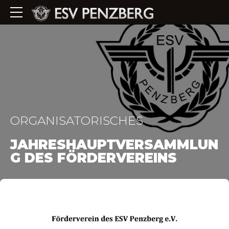
ORGANISATORISCHES
JAHRESHAUPTVERSAMMLUN
G DES FÖRDERVEREINS