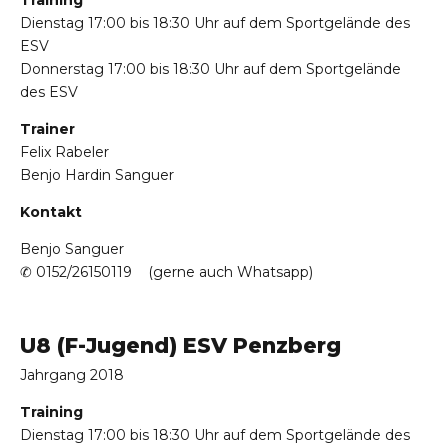
Dienstag 17:00 bis 18:30 Uhr auf dem Sportgelände des
ESV
Donnerstag 17:00 bis 18:30 Uhr auf dem Sportgelände
des ESV
Trainer
Felix Rabeler
Benjo Hardin Sanguer
Kontakt
Benjo Sanguer
✆ 0152/26150119
(gerne auch Whatsapp)
U8 (F-Jugend) ESV Penzberg
Jahrgang 2018
Training
Dienstag 17:00 bis 18:30 Uhr auf dem Sportgelände des