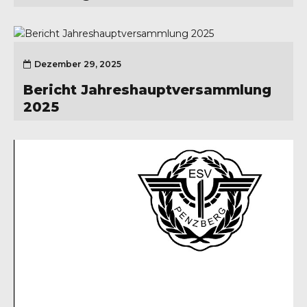
Dezember 29, 2025
Bericht Jahreshauptversammlung
2025