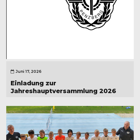
Juni 17, 2026
Einladung zur
Jahreshauptversammlung 2026