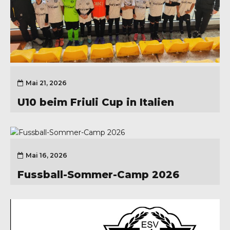
Mai 21, 2026
U10 beim Friuli Cup in Italien
Mai 16, 2026
Fussball-Sommer-Camp 2026