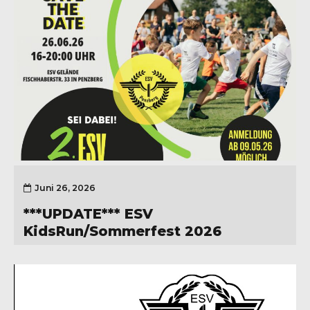
Juni 26, 2026
***UPDATE*** ESV
KidsRun/Sommerfest 2026