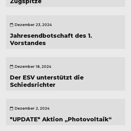
Zugspitze
Dezember 23, 2024
Jahresendbotschaft des 1.
Vorstandes
Dezember 18, 2024
Der ESV unterstützt die
Schiedsrichter
Dezember 2, 2024
*UPDATE* Aktion „Photovoltaik“