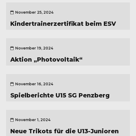
November 25, 2024
Kindertrainerzertifikat beim ESV
November 19, 2024
Aktion „Photovoltaik“
November 16, 2024
Spielberichte U15 SG Penzberg
November 1, 2024
Neue Trikots für die U13-Junioren