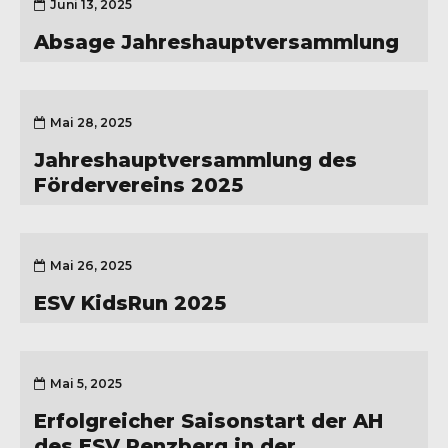
Juni 13, 2025
Absage Jahreshauptversammlung
Mai 28, 2025
Jahreshauptversammlung des
Fördervereins 2025
Mai 26, 2025
ESV KidsRun 2025
Mai 5, 2025
Erfolgreicher Saisonstart der AH
des ESV Penzberg in der