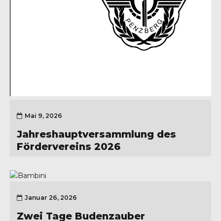
Mai 9, 2026
Jahreshauptversammlung des
Fördervereins 2026
Januar 26, 2026
Zwei Tage Budenzauber