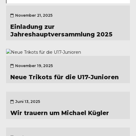
November 21, 2025
Einladung zur
Jahreshauptversammlung 2025
November 19, 2025
Neue Trikots für die U17-Junioren
Juni 13, 2025
Wir trauern um Michael Kügler