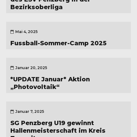
Bezirksoberliga
Mai 4, 2025
Fussball-Sommer-Camp 2025
Januar 20, 2025
*UPDATE Januar* Aktion
„Photovoltaik“
Januar 7, 2025
SG Penzberg U19 gewinnt
Hallenmeisterschaft im Kreis