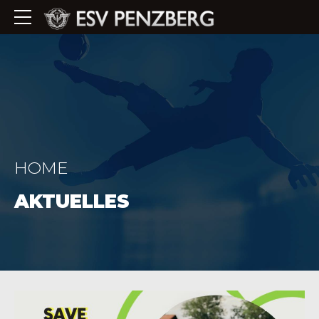
HOME
AKTUELLES