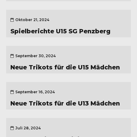
Oktober 21, 2024
Spielberichte U15 SG Penzberg
September 30, 2024
Neue Trikots für die U15 Mädchen
September 16, 2024
Neue Trikots für die U13 Mädchen
Juli 28, 2024