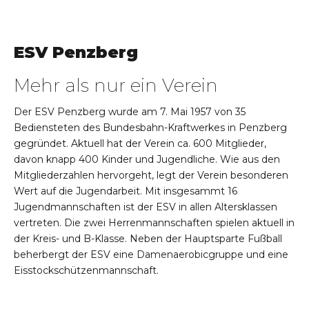
ESV Penzberg
Mehr als nur ein Verein
Der ESV Penzberg wurde am 7. Mai 1957 von 35
Bediensteten des Bundesbahn-Kraftwerkes in Penzberg
gegründet. Aktuell hat der Verein ca. 600 Mitglieder,
davon knapp 400 Kinder und Jugendliche. Wie aus den
Mitgliederzahlen hervorgeht, legt der Verein besonderen
Wert auf die Jugendarbeit. Mit insgesammt 16
Jugendmannschaften ist der ESV in allen Altersklassen
vertreten. Die zwei Herrenmannschaften spielen aktuell in
der Kreis- und B-Klasse. Neben der Hauptsparte Fußball
beherbergt der ESV eine Damenaerobicgruppe und eine
Eisstockschützenmannschaft.