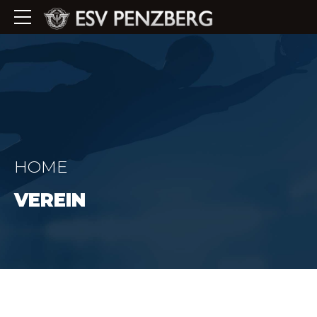
HOME
VEREIN