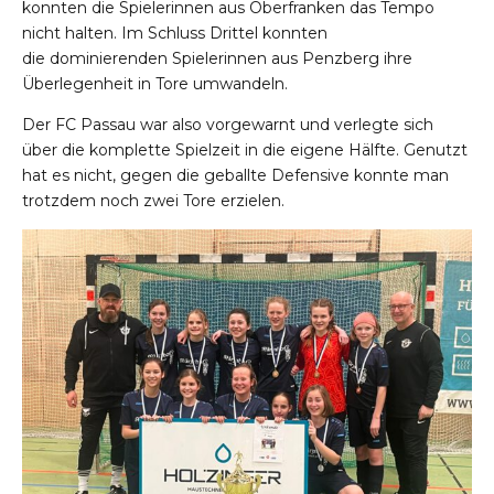
konnten die Spielerinnen aus Oberfranken das Tempo
nicht halten. Im Schluss Drittel konnten
die dominierenden Spielerinnen aus Penzberg ihre
Überlegenheit in Tore umwandeln.
Der FC Passau war also vorgewarnt und verlegte sich
über die komplette Spielzeit in die eigene Hälfte. Genutzt
hat es nicht, gegen die geballte Defensive konnte man
trotzdem noch zwei Tore erzielen.