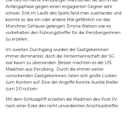
Anfangsphase gegen einen engagierten Gegner sehr
schwer. Erst im Laufe des Spiels fand man zueinander und
konnte so das ein oder andere Mal gefährlich vor das
Münchner Gehäuse gelangen. Emma Watson war es
vorbehalten den Führungstreffer für die Penzbergerinnen
zu erzielen.
Im zweiten Durchgang wurden die Gastgeberinnen
immer dominanter, doch die Hintermannschaft der SG
war kaum zu überwinden. Besser machten es die U15
Mädchen aus Penzberg. Durch die immer weiter
vorrückenden Gastgeberinnen, taten sich große Lücken
zum Kontern auf. Eine der Angriffe konnte Aurelia Kreller
zum 2:0 nutzen.
Mit dem Schlusspfiff erzielten die Mädchen des Post SV
nach einer Ecke den nicht unverdienten Anschlusstreffer.