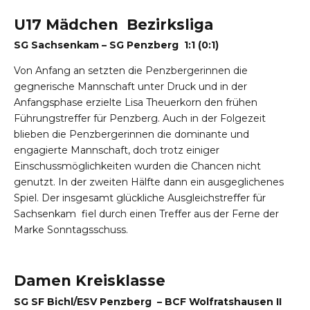
U17 Mädchen Bezirksliga
SG Sachsenkam – SG Penzberg 1:1 (0:1)
Von Anfang an setzten die Penzbergerinnen die
gegnerische Mannschaft unter Druck und in der
Anfangsphase erzielte Lisa Theuerkorn den frühen
Führungstreffer für Penzberg. Auch in der Folgezeit
blieben die Penzbergerinnen die dominante und
engagierte Mannschaft, doch trotz einiger
Einschussmöglichkeiten wurden die Chancen nicht
genutzt. In der zweiten Hälfte dann ein ausgeglichenes
Spiel. Der insgesamt glückliche Ausgleichstreffer für
Sachsenkam fiel durch einen Treffer aus der Ferne der
Marke Sonntagsschuss.
Damen Kreisklasse
SG SF Bichl/ESV Penzberg – BCF Wolfratshausen II