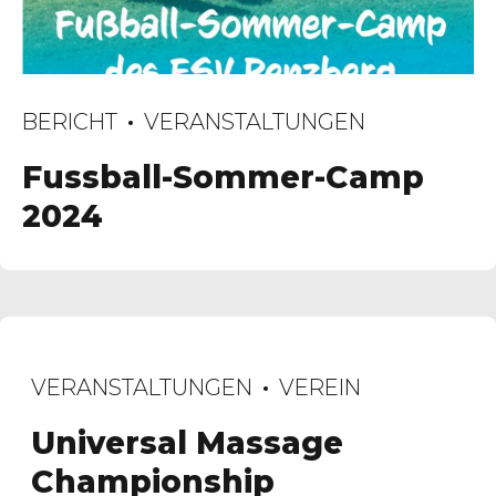
BERICHT
VERANSTALTUNGEN
Fussball-Sommer-Camp
2024
VERANSTALTUNGEN
VEREIN
Universal Massage
Championship