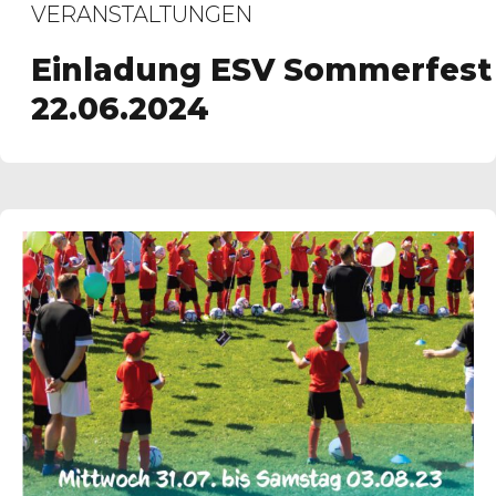
VERANSTALTUNGEN
Einladung ESV Sommerfest
22.06.2024