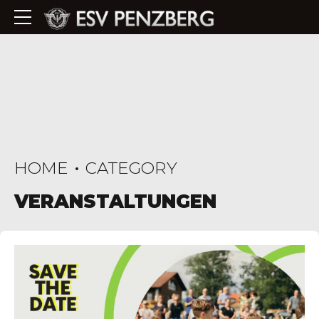
HOME
CATEGORY
VERANSTALTUNGEN