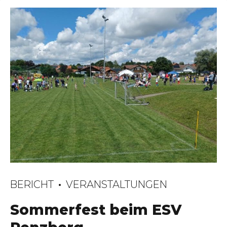
BERICHT
VERANSTALTUNGEN
Sommerfest beim ESV