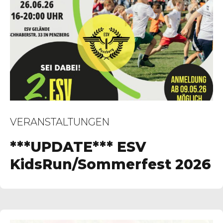
VERANSTALTUNGEN
***UPDATE*** ESV
KidsRun/Sommerfest 2026