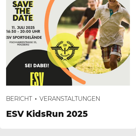
BERICHT
VERANSTALTUNGEN
ESV KidsRun 2025