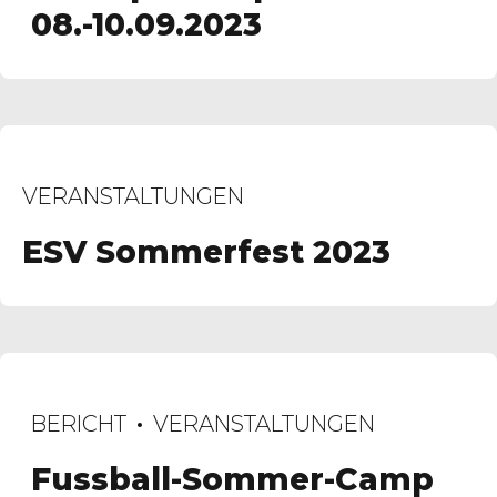
08.-10.09.2023
VERANSTALTUNGEN
ESV Sommerfest 2023
BERICHT
VERANSTALTUNGEN
Fussball-Sommer-Camp