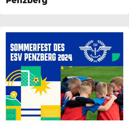
Penzberg