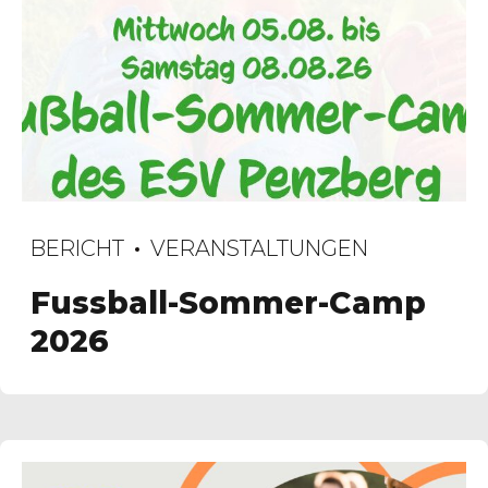
BERICHT
VERANSTALTUNGEN
Fussball-Sommer-Camp
2026