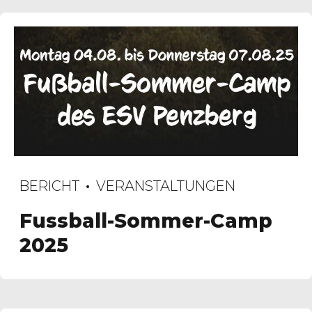
BERICHT
VERANSTALTUNGEN
Fussball-Sommer-Camp
2025