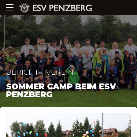
BERICHT
VEREIN
SOMMER CAMP BEIM ESV
PENZBERG